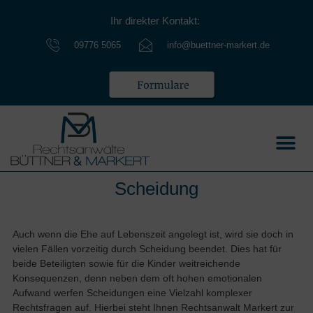
Ihr direkter Kontakt:
09776 5065
info@buettner-markert.de
Scheidung
Auch wenn die Ehe auf Lebenszeit angelegt ist, wird sie doch in
vielen Fällen vorzeitig durch Scheidung beendet. Dies hat für
beide Beteiligten sowie für die Kinder weitreichende
Konsequenzen, denn neben dem oft hohen emotionalen
Aufwand werfen Scheidungen eine Vielzahl komplexer
Rechtsfragen auf. Hierbei steht Ihnen Rechtsanwalt Markert zur