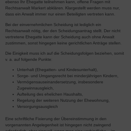
ebenso Ihr Ehegatte teilnehmen kann, offene Fragen mit
Rechtsanwalt Markert abklären. Klargestellt werden muss nur,
dass ein Anwalt immer nur einen Beteiligten vertreten kann.
Bei der einvernehmlichen Scheidung ist lediglich ein
Rechtsanwalt nötig, der den Scheidungsantrag stellt. Der nicht
vertretene Ehegatte kann der Scheidung auch ohne Anwalt
zustimmen, sonst hingegen keine gerichtlichen Anträge stellen.
Die Einigkeit muss ich auf die Scheidungsfolgen beziehen, somit
v. a. auf folgende Punkte:
Unterhalt (Ehegatten- und Kindesunterhalt),
Sorge- und Umgangsrecht bei minderjährigen Kindern,
Vermögensauseinandersetzung, insbesondere
Zugewinnausgleich,
Aufteilung des ehelichen Haushalts,
Regelung der weiteren Nutzung der Ehewohnung,
Versorgungsausgleich
Eine schriftliche Fixierung der Übereinstimmung in den
vorgenannten Angelegenheit ist hingegen nicht zwingend