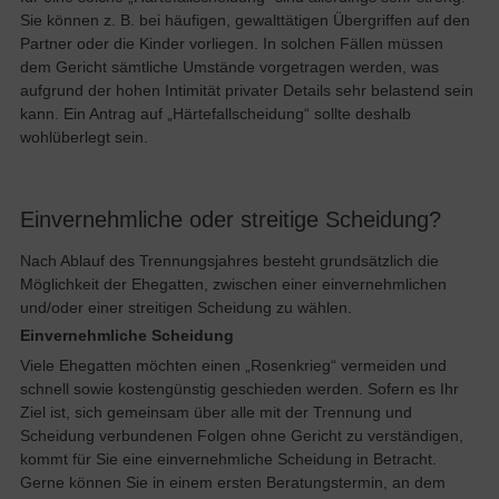
Sie können z. B. bei häufigen, gewalttätigen Übergriffen auf den
Partner oder die Kinder vorliegen. In solchen Fällen müssen
dem Gericht sämtliche Umstände vorgetragen werden, was
aufgrund der hohen Intimität privater Details sehr belastend sein
kann. Ein Antrag auf „Härtefallscheidung“ sollte deshalb
wohlüberlegt sein.
Einvernehmliche oder streitige Scheidung?
Nach Ablauf des Trennungsjahres besteht grundsätzlich die
Möglichkeit der Ehegatten, zwischen einer einvernehmlichen
und/oder einer streitigen Scheidung zu wählen.
Einvernehmliche Scheidung
Viele Ehegatten möchten einen „Rosenkrieg“ vermeiden und
schnell sowie kostengünstig geschieden werden. Sofern es Ihr
Ziel ist, sich gemeinsam über alle mit der Trennung und
Scheidung verbundenen Folgen ohne Gericht zu verständigen,
kommt für Sie eine einvernehmliche Scheidung in Betracht.
Gerne können Sie in einem ersten Beratungstermin, an dem