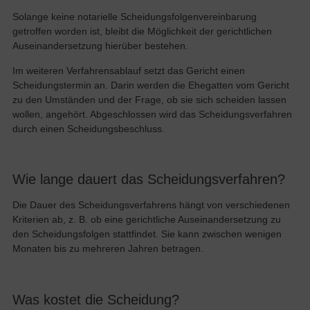
Solange keine notarielle Scheidungsfolgenvereinbarung
getroffen worden ist, bleibt die Möglichkeit der gerichtlichen
Auseinandersetzung hierüber bestehen.
Im weiteren Verfahrensablauf setzt das Gericht einen
Scheidungstermin an. Darin werden die Ehegatten vom Gericht
zu den Umständen und der Frage, ob sie sich scheiden lassen
wollen, angehört. Abgeschlossen wird das Scheidungsverfahren
durch einen Scheidungsbeschluss.
Wie lange dauert das Scheidungsverfahren?
Die Dauer des Scheidungsverfahrens hängt von verschiedenen
Kriterien ab, z. B. ob eine gerichtliche Auseinandersetzung zu
den Scheidungsfolgen stattfindet. Sie kann zwischen wenigen
Monaten bis zu mehreren Jahren betragen.
Was kostet die Scheidung?