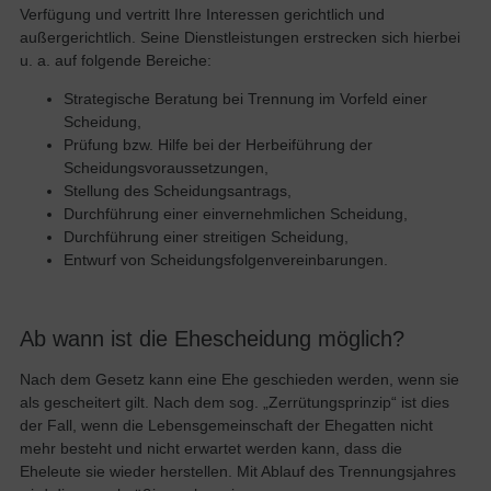
Verfügung und vertritt Ihre Interessen gerichtlich und
außergerichtlich. Seine Dienstleistungen erstrecken sich hierbei
u. a. auf folgende Bereiche:
Strategische Beratung bei Trennung im Vorfeld einer
Scheidung,
Prüfung bzw. Hilfe bei der Herbeiführung der
Scheidungsvoraussetzungen,
Stellung des Scheidungsantrags,
Durchführung einer einvernehmlichen Scheidung,
Durchführung einer streitigen Scheidung,
Entwurf von Scheidungsfolgenvereinbarungen.
Ab wann ist die Ehescheidung möglich?
Nach dem Gesetz kann eine Ehe geschieden werden, wenn sie
als gescheitert gilt. Nach dem sog. „Zerrütungsprinzip“ ist dies
der Fall, wenn die Lebensgemeinschaft der Ehegatten nicht
mehr besteht und nicht erwartet werden kann, dass die
Eheleute sie wieder herstellen. Mit Ablauf des Trennungsjahres